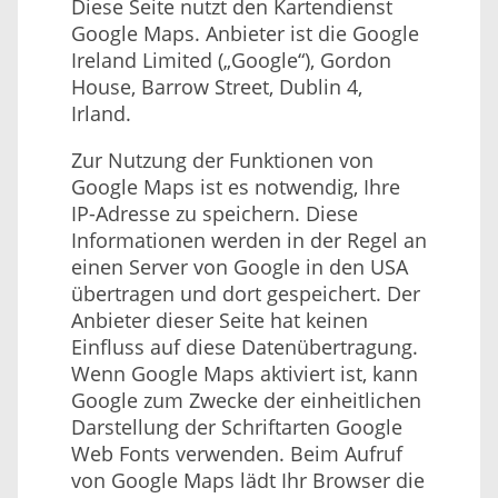
Diese Seite nutzt den Kartendienst
Google Maps. Anbieter ist die Google
Ireland Limited („Google“), Gordon
House, Barrow Street, Dublin 4,
Irland.
Zur Nutzung der Funktionen von
Google Maps ist es notwendig, Ihre
IP-Adresse zu speichern. Diese
Informationen werden in der Regel an
einen Server von Google in den USA
übertragen und dort gespeichert. Der
Anbieter dieser Seite hat keinen
Einfluss auf diese Datenübertragung.
Wenn Google Maps aktiviert ist, kann
Google zum Zwecke der einheitlichen
Darstellung der Schriftarten Google
Web Fonts verwenden. Beim Aufruf
von Google Maps lädt Ihr Browser die