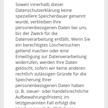
Soweit innerhalb dieser
Datenschutzerklärung keine
speziellere Speicherdauer genannt
wurde, verbleiben Ihre
personenbezogenen Daten bei uns,
bis der Zweck für die
Datenverarbeitung entfällt. Wenn Sie
ein berechtigtes Löschersuchen
geltend machen oder eine
Einwilligung zur Datenverarbeitung
widerrufen, werden Ihre Daten
gelöscht, sofern wir keine anderen
rechtlich zulässigen Gründe für die
Speicherung Ihrer
personenbezogenen Daten haben
(z. B. steuer- oder handelsrechtliche
Aufbewahrungsfristen); im
letztgenannten Fall erfolgt die