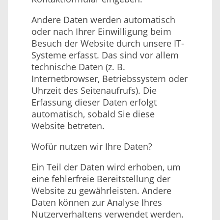
Andere Daten werden automatisch
oder nach Ihrer Einwilligung beim
Besuch der Website durch unsere IT-
Systeme erfasst. Das sind vor allem
technische Daten (z. B.
Internetbrowser, Betriebssystem oder
Uhrzeit des Seitenaufrufs). Die
Erfassung dieser Daten erfolgt
automatisch, sobald Sie diese
Website betreten.
Wofür nutzen wir Ihre Daten?
Ein Teil der Daten wird erhoben, um
eine fehlerfreie Bereitstellung der
Website zu gewährleisten. Andere
Daten können zur Analyse Ihres
Nutzerverhaltens verwendet werden.