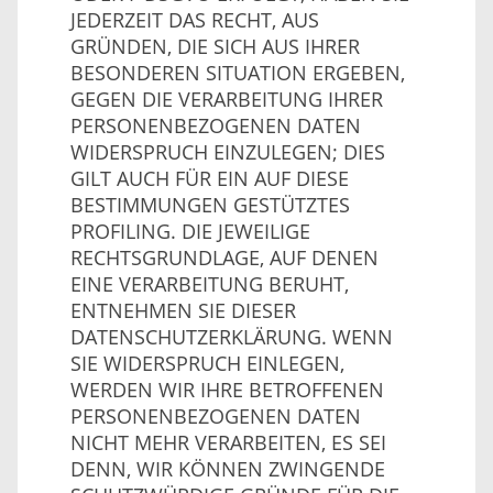
JEDERZEIT DAS RECHT, AUS
GRÜNDEN, DIE SICH AUS IHRER
BESONDEREN SITUATION ERGEBEN,
GEGEN DIE VERARBEITUNG IHRER
PERSONENBEZOGENEN DATEN
WIDERSPRUCH EINZULEGEN; DIES
GILT AUCH FÜR EIN AUF DIESE
BESTIMMUNGEN GESTÜTZTES
PROFILING. DIE JEWEILIGE
RECHTSGRUNDLAGE, AUF DENEN
EINE VERARBEITUNG BERUHT,
ENTNEHMEN SIE DIESER
DATENSCHUTZERKLÄRUNG. WENN
SIE WIDERSPRUCH EINLEGEN,
WERDEN WIR IHRE BETROFFENEN
PERSONENBEZOGENEN DATEN
NICHT MEHR VERARBEITEN, ES SEI
DENN, WIR KÖNNEN ZWINGENDE