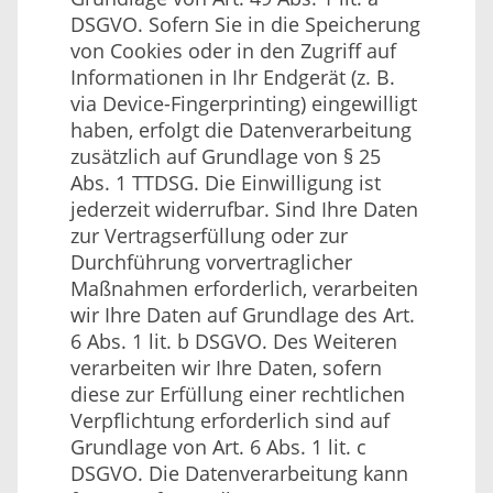
DSGVO. Sofern Sie in die Speicherung
von Cookies oder in den Zugriff auf
Informationen in Ihr Endgerät (z. B.
via Device-Fingerprinting) eingewilligt
haben, erfolgt die Datenverarbeitung
zusätzlich auf Grundlage von § 25
Abs. 1 TTDSG. Die Einwilligung ist
jederzeit widerrufbar. Sind Ihre Daten
zur Vertragserfüllung oder zur
Durchführung vorvertraglicher
Maßnahmen erforderlich, verarbeiten
wir Ihre Daten auf Grundlage des Art.
6 Abs. 1 lit. b DSGVO. Des Weiteren
verarbeiten wir Ihre Daten, sofern
diese zur Erfüllung einer rechtlichen
Verpflichtung erforderlich sind auf
Grundlage von Art. 6 Abs. 1 lit. c
DSGVO. Die Datenverarbeitung kann