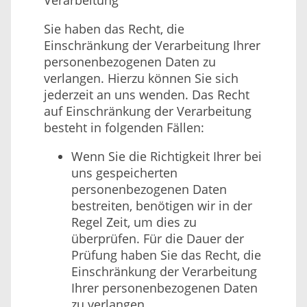
Verarbeitung
Sie haben das Recht, die
Einschränkung der Verarbeitung Ihrer
personenbezogenen Daten zu
verlangen. Hierzu können Sie sich
jederzeit an uns wenden. Das Recht
auf Einschränkung der Verarbeitung
besteht in folgenden Fällen:
Wenn Sie die Richtigkeit Ihrer bei
uns gespeicherten
personenbezogenen Daten
bestreiten, benötigen wir in der
Regel Zeit, um dies zu
überprüfen. Für die Dauer der
Prüfung haben Sie das Recht, die
Einschränkung der Verarbeitung
Ihrer personenbezogenen Daten
zu verlangen.