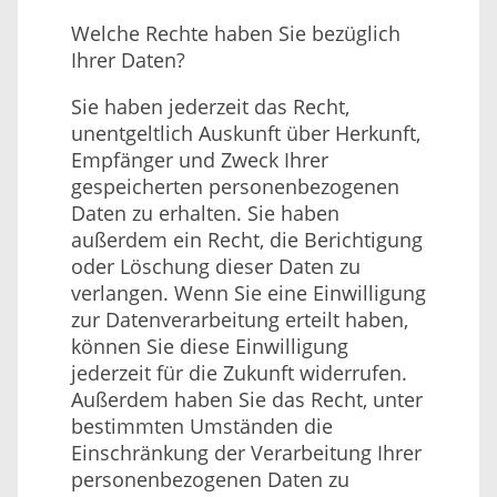
Welche Rechte haben Sie bezüglich
Ihrer Daten?
Sie haben jederzeit das Recht,
unentgeltlich Auskunft über Herkunft,
Empfänger und Zweck Ihrer
gespeicherten personenbezogenen
Daten zu erhalten. Sie haben
außerdem ein Recht, die Berichtigung
oder Löschung dieser Daten zu
verlangen. Wenn Sie eine Einwilligung
zur Datenverarbeitung erteilt haben,
können Sie diese Einwilligung
jederzeit für die Zukunft widerrufen.
Außerdem haben Sie das Recht, unter
bestimmten Umständen die
Einschränkung der Verarbeitung Ihrer
personenbezogenen Daten zu