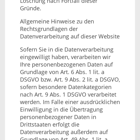
Löschung nach Fortfall dieser
Gründe.
Allgemeine Hinweise zu den
Rechtsgrundlagen der
Datenverarbeitung auf dieser Website
Sofern Sie in die Datenverarbeitung
eingewilligt haben, verarbeiten wir
Ihre personenbezogenen Daten auf
Grundlage von Art. 6 Abs. 1 lit. a
DSGVO bzw. Art. 9 Abs. 2 lit. a DSGVO,
sofern besondere Datenkategorien
nach Art. 9 Abs. 1 DSGVO verarbeitet
werden. Im Falle einer ausdrücklichen
Einwilligung in die Übertragung
personenbezogener Daten in
Drittstaaten erfolgt die
Datenverarbeitung außerdem auf
Grundlage von Art. 49 Abs. 1 lit. a