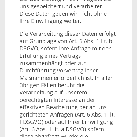
uns gespeichert und verarbeitet.
Diese Daten geben wir nicht ohne
Ihre Einwilligung weiter.
Die Verarbeitung dieser Daten erfolgt
auf Grundlage von Art. 6 Abs. 1 lit. b
DSGVO, sofern Ihre Anfrage mit der
Erfüllung eines Vertrags
zusammenhängt oder zur
Durchführung vorvertraglicher
Maßnahmen erforderlich ist. In allen
übrigen Fällen beruht die
Verarbeitung auf unserem
berechtigten Interesse an der
effektiven Bearbeitung der an uns
gerichteten Anfragen (Art. 6 Abs. 1 lit.
f DSGVO) oder auf Ihrer Einwilligung
(Art. 6 Abs. 1 lit. a DSGVO) sofern
diese abgefragt wurde; die