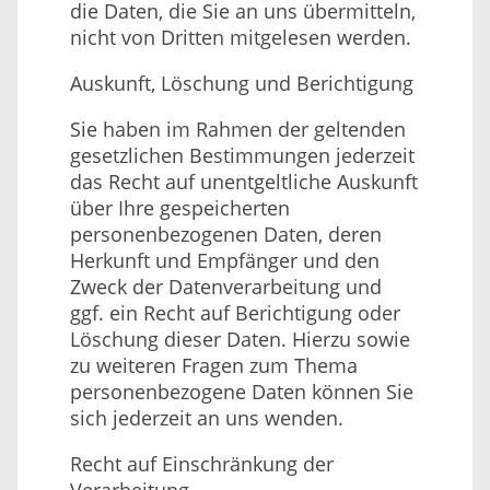
die Daten, die Sie an uns übermitteln,
nicht von Dritten mitgelesen werden.
Auskunft, Löschung und Berichtigung
Sie haben im Rahmen der geltenden
gesetzlichen Bestimmungen jederzeit
das Recht auf unentgeltliche Auskunft
über Ihre gespeicherten
personenbezogenen Daten, deren
Herkunft und Empfänger und den
Zweck der Datenverarbeitung und
ggf. ein Recht auf Berichtigung oder
Löschung dieser Daten. Hierzu sowie
zu weiteren Fragen zum Thema
personenbezogene Daten können Sie
sich jederzeit an uns wenden.
Recht auf Einschränkung der