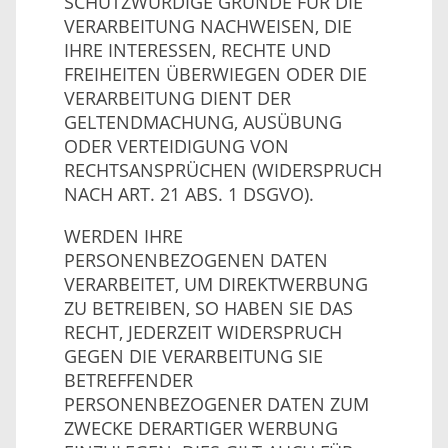
SCHUTZWÜRDIGE GRÜNDE FÜR DIE
VERARBEITUNG NACHWEISEN, DIE
IHRE INTERESSEN, RECHTE UND
FREIHEITEN ÜBERWIEGEN ODER DIE
VERARBEITUNG DIENT DER
GELTENDMACHUNG, AUSÜBUNG
ODER VERTEIDIGUNG VON
RECHTSANSPRÜCHEN (WIDERSPRUCH
NACH ART. 21 ABS. 1 DSGVO).
WERDEN IHRE
PERSONENBEZOGENEN DATEN
VERARBEITET, UM DIREKTWERBUNG
ZU BETREIBEN, SO HABEN SIE DAS
RECHT, JEDERZEIT WIDERSPRUCH
GEGEN DIE VERARBEITUNG SIE
BETREFFENDER
PERSONENBEZOGENER DATEN ZUM
ZWECKE DERARTIGER WERBUNG