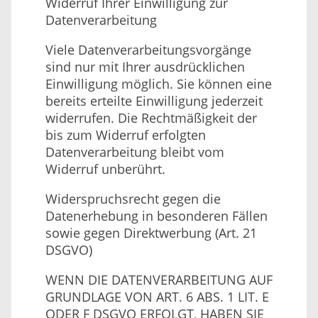
Widerruf Ihrer Einwilligung zur
Datenverarbeitung
Viele Datenverarbeitungsvorgänge
sind nur mit Ihrer ausdrücklichen
Einwilligung möglich. Sie können eine
bereits erteilte Einwilligung jederzeit
widerrufen. Die Rechtmäßigkeit der
bis zum Widerruf erfolgten
Datenverarbeitung bleibt vom
Widerruf unberührt.
Widerspruchsrecht gegen die
Datenerhebung in besonderen Fällen
sowie gegen Direktwerbung (Art. 21
DSGVO)
WENN DIE DATENVERARBEITUNG AUF
GRUNDLAGE VON ART. 6 ABS. 1 LIT. E
ODER F DSGVO ERFOLGT, HABEN SIE