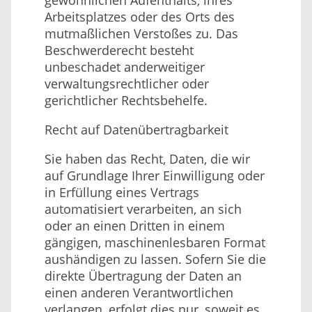
gewöhnlichen Aufenthalts, ihres
Arbeitsplatzes oder des Orts des
mutmaßlichen Verstoßes zu. Das
Beschwerderecht besteht
unbeschadet anderweitiger
verwaltungsrechtlicher oder
gerichtlicher Rechtsbehelfe.
Recht auf Daten­übertrag­barkeit
Sie haben das Recht, Daten, die wir
auf Grundlage Ihrer Einwilligung oder
in Erfüllung eines Vertrags
automatisiert verarbeiten, an sich
oder an einen Dritten in einem
gängigen, maschinenlesbaren Format
aushändigen zu lassen. Sofern Sie die
direkte Übertragung der Daten an
einen anderen Verantwortlichen
verlangen, erfolgt dies nur, soweit es