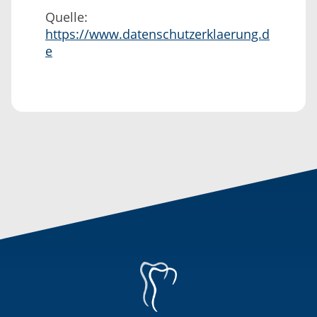
Quelle:
https://www.datenschutzerklaerung.d
e