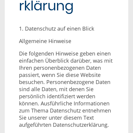
rklärung
1. Datenschutz auf einen Blick
Allgemeine Hinweise
Die folgenden Hinweise geben einen
einfachen Überblick darüber, was mit
Ihren personenbezogenen Daten
passiert, wenn Sie diese Website
besuchen. Personenbezogene Daten
sind alle Daten, mit denen Sie
persönlich identifiziert werden
können. Ausführliche Informationen
zum Thema Datenschutz entnehmen
Sie unserer unter diesem Text
aufgeführten Datenschutzerklärung.