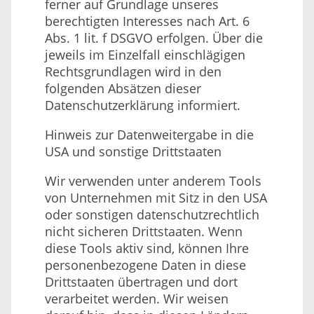
ferner auf Grundlage unseres
berechtigten Interesses nach Art. 6
Abs. 1 lit. f DSGVO erfolgen. Über die
jeweils im Einzelfall einschlägigen
Rechtsgrundlagen wird in den
folgenden Absätzen dieser
Datenschutzerklärung informiert.
Hinweis zur Datenweitergabe in die
USA und sonstige Drittstaaten
Wir verwenden unter anderem Tools
von Unternehmen mit Sitz in den USA
oder sonstigen datenschutzrechtlich
nicht sicheren Drittstaaten. Wenn
diese Tools aktiv sind, können Ihre
personenbezogene Daten in diese
Drittstaaten übertragen und dort
verarbeitet werden. Wir weisen