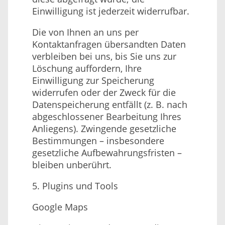
Einwilligung ist jederzeit widerrufbar.
Die von Ihnen an uns per
Kontaktanfragen übersandten Daten
verbleiben bei uns, bis Sie uns zur
Löschung auffordern, Ihre
Einwilligung zur Speicherung
widerrufen oder der Zweck für die
Datenspeicherung entfällt (z. B. nach
abgeschlossener Bearbeitung Ihres
Anliegens). Zwingende gesetzliche
Bestimmungen – insbesondere
gesetzliche Aufbewahrungsfristen –
bleiben unberührt.
5. Plugins und Tools
Google Maps