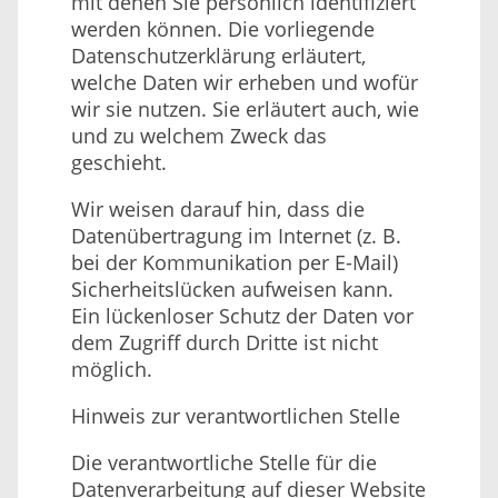
mit denen Sie persönlich identifiziert
werden können. Die vorliegende
Datenschutzerklärung erläutert,
welche Daten wir erheben und wofür
wir sie nutzen. Sie erläutert auch, wie
und zu welchem Zweck das
geschieht.
Wir weisen darauf hin, dass die
Datenübertragung im Internet (z. B.
bei der Kommunikation per E-Mail)
Sicherheitslücken aufweisen kann.
Ein lückenloser Schutz der Daten vor
dem Zugriff durch Dritte ist nicht
möglich.
Hinweis zur verantwortlichen Stelle
Die verantwortliche Stelle für die
Datenverarbeitung auf dieser Website