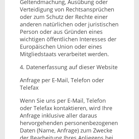
Geltendmachung, Ausübung oder
Verteidigung von Rechtsansprüchen
oder zum Schutz der Rechte einer
anderen natürlichen oder juristischen
Person oder aus Gründen eines
wichtigen öffentlichen Interesses der
Europäischen Union oder eines
Mitgliedstaats verarbeitet werden.
4. Datenerfassung auf dieser Website
Anfrage per E-Mail, Telefon oder
Telefax
Wenn Sie uns per E-Mail, Telefon
oder Telefax kontaktieren, wird Ihre
Anfrage inklusive aller daraus
hervorgehenden personenbezogenen
Daten (Name, Anfrage) zum Zwecke
der Bearbeitung Ihres Anliegens bei