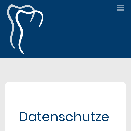
Datenschutz­e