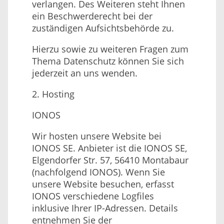
verlangen. Des Weiteren steht Ihnen
ein Beschwerderecht bei der
zuständigen Aufsichtsbehörde zu.
Hierzu sowie zu weiteren Fragen zum
Thema Datenschutz können Sie sich
jederzeit an uns wenden.
2. Hosting
IONOS
Wir hosten unsere Website bei
IONOS SE. Anbieter ist die IONOS SE,
Elgendorfer Str. 57, 56410 Montabaur
(nachfolgend IONOS). Wenn Sie
unsere Website besuchen, erfasst
IONOS verschiedene Logfiles
inklusive Ihrer IP-Adressen. Details
entnehmen Sie der