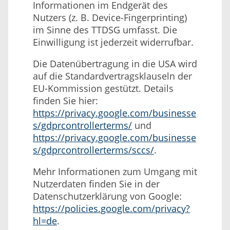
Informationen im Endgerät des
Nutzers (z. B. Device-Fingerprinting)
im Sinne des TTDSG umfasst. Die
Einwilligung ist jederzeit widerrufbar.
Die Datenübertragung in die USA wird
auf die Standardvertragsklauseln der
EU-Kommission gestützt. Details
finden Sie hier:
https://privacy.google.com/businesse
s/gdprcontrollerterms/
und
https://privacy.google.com/businesse
s/gdprcontrollerterms/sccs/
.
Mehr Informationen zum Umgang mit
Nutzerdaten finden Sie in der
Datenschutzerklärung von Google:
https://policies.google.com/privacy?
hl=de
.