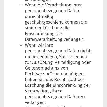
Wenn die Verarbeitung Ihrer
personenbezogenen Daten
unrechtmäßig
geschah/geschieht, können Sie
statt der Löschung die
Einschränkung der
Datenverarbeitung verlangen.
Wenn wir Ihre
personenbezogenen Daten nicht
mehr benötigen, Sie sie jedoch
zur Ausübung, Verteidigung oder
Geltendmachung von
Rechtsansprüchen benötigen,
haben Sie das Recht, statt der
Löschung die Einschränkung der
Verarbeitung Ihrer
personenbezogenen Daten zu
verlangen.