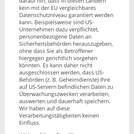
darauf hin, dass in diesen Ländern
kein mit der EU vergleichbares
Datenschutzniveau garantiert werden
kann. Beispielsweise sind US-
Unternehmen dazu verpflichtet,
personenbezogene Daten an
Sicherheitsbehörden herauszugeben,
ohne dass Sie als Betroffener
hiergegen gerichtlich vorgehen
könnten. Es kann daher nicht
ausgeschlossen werden, dass US-
Behörden (z. B. Geheimdienste) Ihre
auf US-Servern befindlichen Daten zu
Überwachungszwecken verarbeiten,
auswerten und dauerhaft speichern.
Wir haben auf diese
Verarbeitungstätigkeiten keinen
Einfluss.