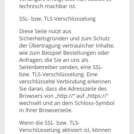
technisch machbar ist.
SSL- bzw. TLS-Verschlüsselung
Diese Seite nutzt aus
Sicherheitsgründen und zum Schutz
der Übertragung vertraulicher Inhalte,
wie zum Beispiel Bestellungen oder
Anfragen, die Sie an uns als
Seitenbetreiber senden, eine SSL-
bzw. TLS-Verschlüsselung. Eine
verschlüsselte Verbindung erkennen
Sie daran, dass die Adresszeile des
Browsers von „http://“ auf „https://“
wechselt und an dem Schloss-Symbol
in Ihrer Browserzeile.
Wenn die SSL- bzw. TLS-
Verschlüsselung aktiviert ist, können