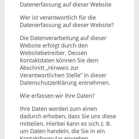
Datenerfassung auf dieser Website
Wer ist verantwortlich für die
Datenerfassung auf dieser Website?
Die Datenverarbeitung auf dieser
Website erfolgt durch den
Websitebetreiber. Dessen
Kontaktdaten können Sie dem
Abschnitt „Hinweis zur
Verantwortlichen Stelle“ in dieser
Datenschutzerklärung entnehmen.
Wie erfassen wir Ihre Daten?
Ihre Daten werden zum einen
dadurch erhoben, dass Sie uns diese
mitteilen. Hierbei kann es sich z. B.
um Daten handeln, die Sie in ein
Kontaktformular eingeben.