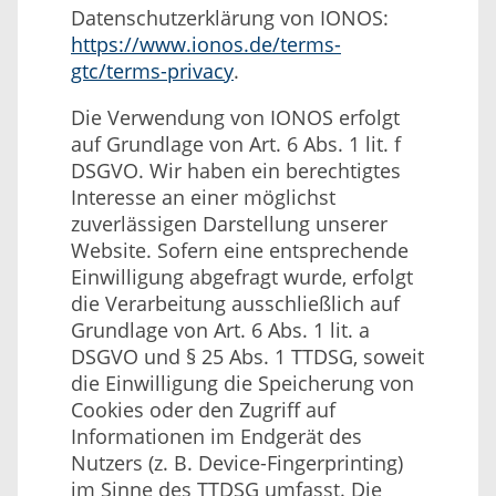
Datenschutzerklärung von IONOS:
https://www.ionos.de/terms-
gtc/terms-privacy
.
Die Verwendung von IONOS erfolgt
auf Grundlage von Art. 6 Abs. 1 lit. f
DSGVO. Wir haben ein berechtigtes
Interesse an einer möglichst
zuverlässigen Darstellung unserer
Website. Sofern eine entsprechende
Einwilligung abgefragt wurde, erfolgt
die Verarbeitung ausschließlich auf
Grundlage von Art. 6 Abs. 1 lit. a
DSGVO und § 25 Abs. 1 TTDSG, soweit
die Einwilligung die Speicherung von
Cookies oder den Zugriff auf
Informationen im Endgerät des
Nutzers (z. B. Device-Fingerprinting)
im Sinne des TTDSG umfasst. Die