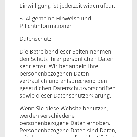
Einwilligung ist jederzeit widerrufbar.
3. Allgemeine Hinweise und
Pflicht­informationen
Datenschutz
Die Betreiber dieser Seiten nehmen
den Schutz Ihrer persönlichen Daten
sehr ernst. Wir behandeln Ihre
personenbezogenen Daten
vertraulich und entsprechend den
gesetzlichen Datenschutzvorschriften
sowie dieser Datenschutzerklärung.
Wenn Sie diese Website benutzen,
werden verschiedene
personenbezogene Daten erhoben.
Personenbezogene Daten sind Daten,