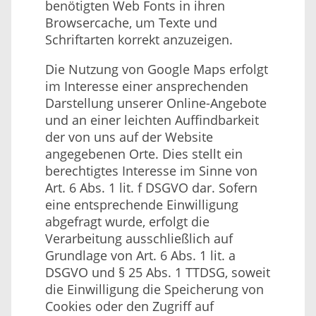
benötigten Web Fonts in ihren
Browsercache, um Texte und
Schriftarten korrekt anzuzeigen.
Die Nutzung von Google Maps erfolgt
im Interesse einer ansprechenden
Darstellung unserer Online-Angebote
und an einer leichten Auffindbarkeit
der von uns auf der Website
angegebenen Orte. Dies stellt ein
berechtigtes Interesse im Sinne von
Art. 6 Abs. 1 lit. f DSGVO dar. Sofern
eine entsprechende Einwilligung
abgefragt wurde, erfolgt die
Verarbeitung ausschließlich auf
Grundlage von Art. 6 Abs. 1 lit. a
DSGVO und § 25 Abs. 1 TTDSG, soweit
die Einwilligung die Speicherung von
Cookies oder den Zugriff auf