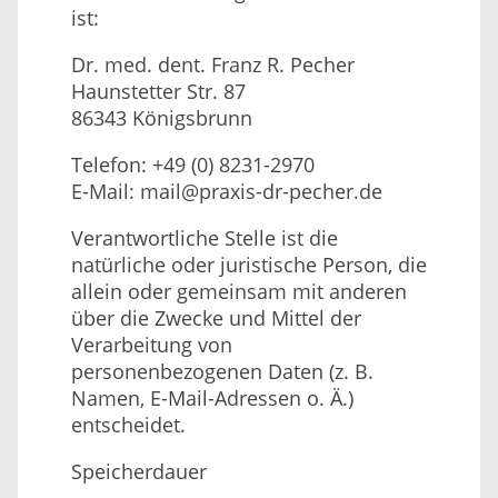
ist:
Dr. med. dent. Franz R. Pecher
Haunstetter Str. 87
86343 Königsbrunn
Telefon: +49 (0) 8231-2970
E-Mail: mail@praxis-dr-pecher.de
Verantwortliche Stelle ist die
natürliche oder juristische Person, die
allein oder gemeinsam mit anderen
über die Zwecke und Mittel der
Verarbeitung von
personenbezogenen Daten (z. B.
Namen, E-Mail-Adressen o. Ä.)
entscheidet.
Speicherdauer