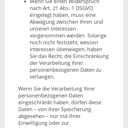
Wenn Sie einen Widerspruch
nach Art. 21 Abs. 1 DSGVO
eingelegt haben, muss eine
Abwägung zwischen Ihren und
unseren Interessen
vorgenommen werden. Solange
noch nicht feststeht, wessen
Interessen überwiegen, haben
Sie das Recht, die Einschränkung
der Verarbeitung Ihrer
personenbezogenen Daten zu
verlangen.
Wenn Sie die Verarbeitung Ihrer
personenbezogenen Daten
eingeschränkt haben, dürfen diese
Daten – von ihrer Speicherung
abgesehen – nur mit Ihrer
Einwilligung oder zur